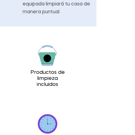
equipada limpiará tu casa de
manera puntual.
Productos de
limpieza
incluidos