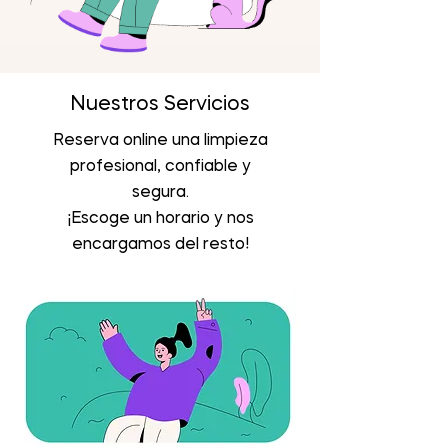
Nuestros Servicios
Reserva online una limpieza
profesional, confiable y
segura.
¡Escoge un horario y nos
encargamos del resto!