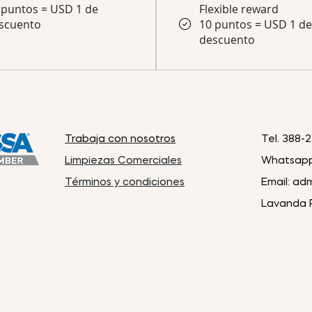
 puntos = USD 1 de
Flexible reward
scuento
10 puntos = USD 1 de
descuento
Trabaja con nosotros
Tel. 388-
Limpiezas Comerciales
Whatsap
Términos y condiciones
Email:
adm
Lavanda