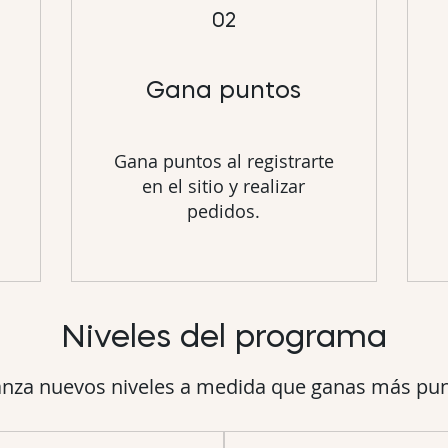
02
Gana puntos
Gana puntos al registrarte
en el sitio y realizar
pedidos.
Niveles del programa
anza nuevos niveles a medida que ganas más pun