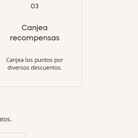
03
Canjea
recompensas
Canjea los puntos por
diversos descuentos.
tos.