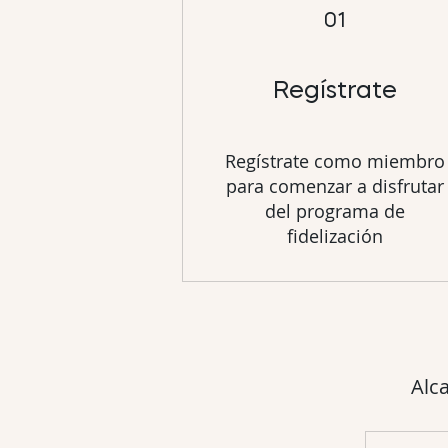
01
Regístrate
Regístrate como miembro
para comenzar a disfrutar
del programa de
fidelización
Alc